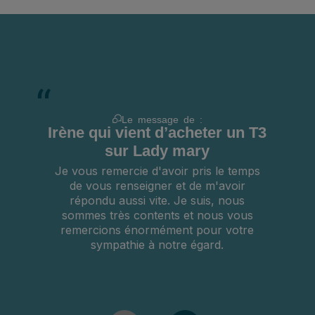
Le message de :
Irène qui vient d’acheter un T3
sur Lady mary
Je vous remercie d'avoir pris le temps
de vous renseigner et de m'avoir
répondu aussi vite. Je suis, nous
sommes très contents et nous vous
remercions énormément pour votre
sympathie à notre égard.