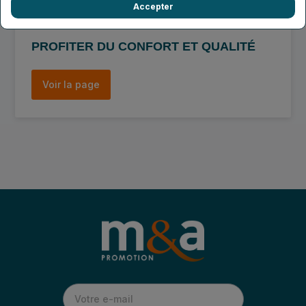
Accepter
PROFITER DU CONFORT ET QUALITÉ
Voir la page