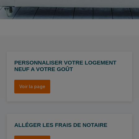
PERSONNALISER VOTRE LOGEMENT
NEUF A VOTRE GOÛT
Voir la page
ALLÉGER LES FRAIS DE NOTAIRE