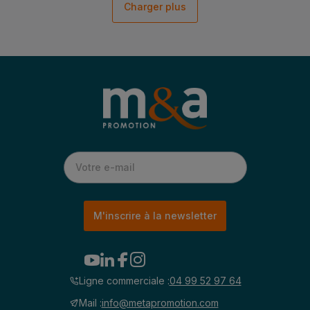
Charger plus
M'inscrire à la newsletter
Ligne commerciale :
04 99 52 97 64
Mail :
info@metapromotion.com