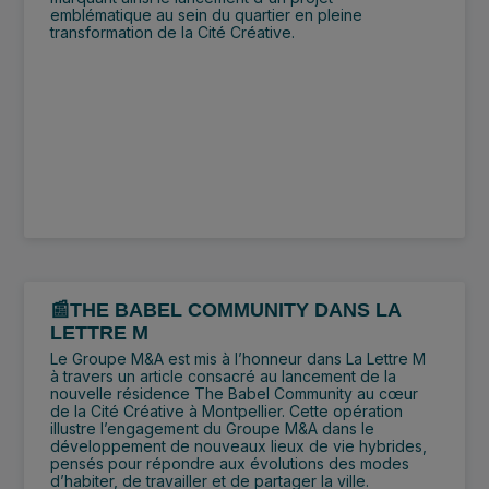
emblématique au sein du quartier en pleine
transformation de la Cité Créative.
📰THE BABEL COMMUNITY DANS LA
LETTRE M
Le Groupe M&A est mis à l’honneur dans La Lettre M
à travers un article consacré au lancement de la
nouvelle résidence The Babel Community au cœur
de la Cité Créative à Montpellier. Cette opération
illustre l’engagement du Groupe M&A dans le
développement de nouveaux lieux de vie hybrides,
pensés pour répondre aux évolutions des modes
d’habiter, de travailler et de partager la ville.