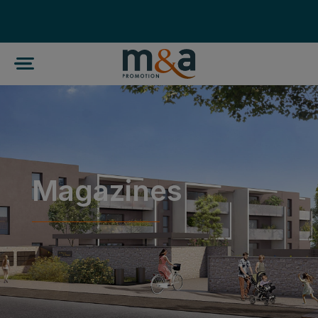
Magazines