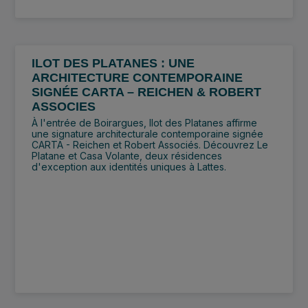
ILOT DES PLATANES : UNE
ARCHITECTURE CONTEMPORAINE
SIGNÉE CARTA – REICHEN & ROBERT
ASSOCIES
À l'entrée de Boirargues, Ilot des Platanes affirme
une signature architecturale contemporaine signée
CARTA - Reichen et Robert Associés. Découvrez Le
Platane et Casa Volante, deux résidences
d'exception aux identités uniques à Lattes.