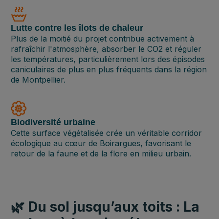
Lutte contre les îlots de chaleur
Plus de la moitié du projet contribue activement à
rafraîchir l'atmosphère, absorber le CO2 et réguler
les températures, particulièrement lors des épisodes
caniculaires de plus en plus fréquents dans la région
de Montpellier.
Biodiversité urbaine
Cette surface végétalisée crée un véritable corridor
écologique au cœur de Boirargues, favorisant le
retour de la faune et de la flore en milieu urbain.
🌿 Du sol jusqu’aux toits : La