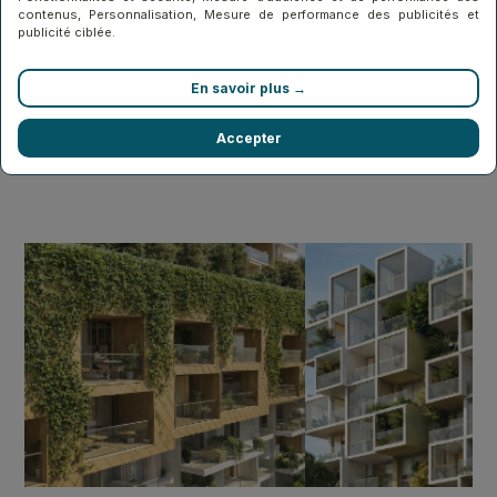
contenus, Personnalisation, Mesure de performance des publicités et
publicité ciblée.
En savoir plus →
Accepter