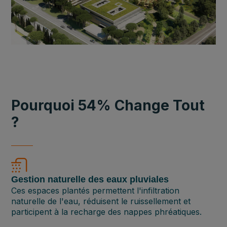
Pourquoi 54% Change Tout
?
Gestion naturelle des eaux pluviales
Ces espaces plantés permettent l'infiltration
naturelle de l'eau, réduisent le ruissellement et
participent à la recharge des nappes phréatiques.