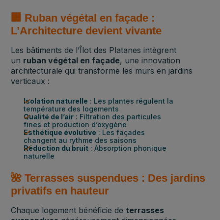
🏢 Ruban végétal en façade :
L’Architecture devient vivante
Les bâtiments de l’Îlot des Platanes intègrent
un
ruban végétal en façade
, une innovation
architecturale qui transforme les murs en jardins
verticaux :
Isolation naturelle
: Les plantes régulent la
température des logements
Qualité de l’air
: Filtration des particules
fines et production d’oxygène
Esthétique évolutive
: Les façades
changent au rythme des saisons
Réduction du bruit
: Absorption phonique
naturelle
🌺 Terrasses suspendues : Des jardins
privatifs en hauteur
Chaque logement bénéficie de
terrasses