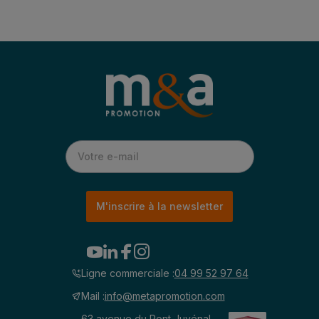
M'inscrire à la newsletter
Ligne commerciale :
04 99 52 97 64
Mail :
info@metapromotion.com
63 avenue du Pont Juvénal