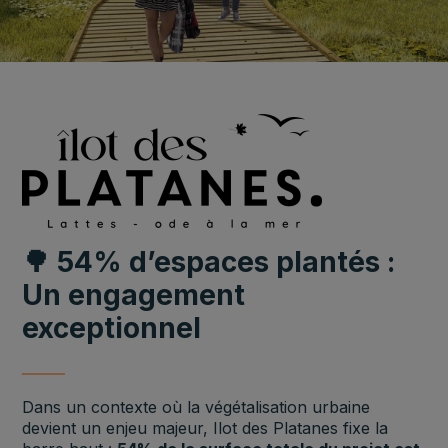
🌳 54% d’espaces plantés :
Un engagement
exceptionnel
Dans un contexte où la végétalisation urbaine
devient un enjeu majeur, Ilot des Platanes fixe la