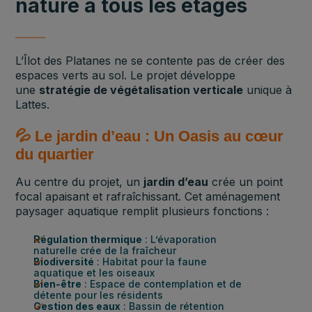
nature à tous les étages
L’Îlot des Platanes ne se contente pas de créer des
espaces verts au sol. Le projet développe
une
stratégie de végétalisation verticale
unique à
Lattes.
💦 Le jardin d’eau : Un Oasis au cœur
du quartier
Au centre du projet, un
jardin d’eau
crée un point
focal apaisant et rafraîchissant. Cet aménagement
paysager aquatique remplit plusieurs fonctions :
Régulation thermique
: L’évaporation
naturelle crée de la fraîcheur
Biodiversité
: Habitat pour la faune
aquatique et les oiseaux
Bien-être
: Espace de contemplation et de
détente pour les résidents
Gestion des eaux
: Bassin de rétention