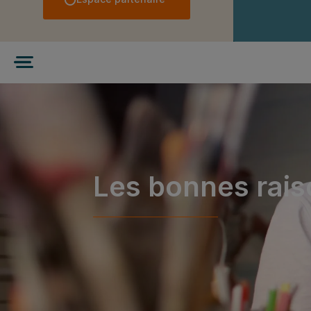
Les bonnes raiso