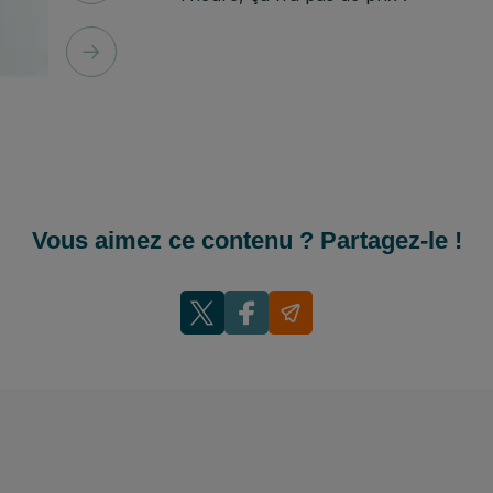
Vous aimez ce contenu ? Partagez-le !