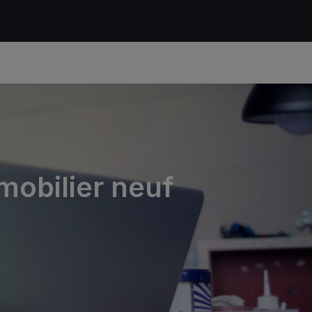
mobilier neuf