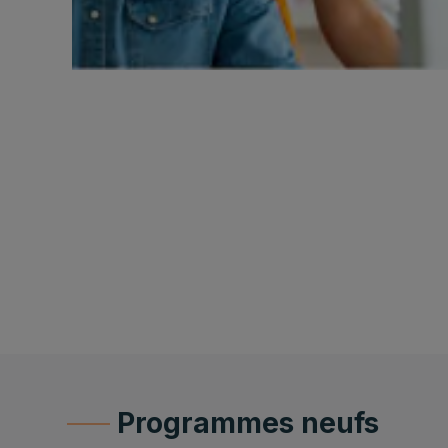
Programmes neufs