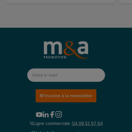
M'inscrire à la newsletter
Ligne commerciale :
04 99 52 97 64