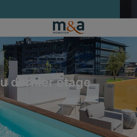
u dernier étage