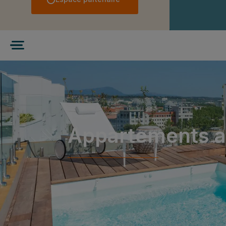
Appartements a